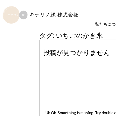
私たちにつ
タグ:
いちごのかき氷
投稿が見つかりません
Uh Oh. Something is missing. Try double c