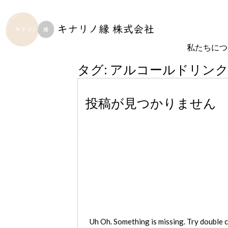
私たちにつ
タグ:
アルコールドリン
投稿が見つかりません
Uh Oh. Something is missing. Try double c