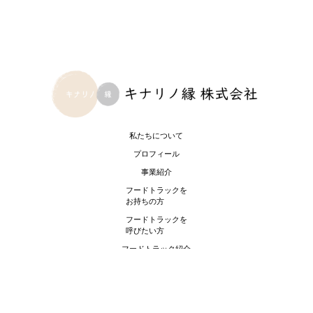
私たちについて
プロフィール
事業紹介
フードトラックを
お持ちの方
フードトラックを
呼びたい方
フードトラック紹介
プライバシーポリシー