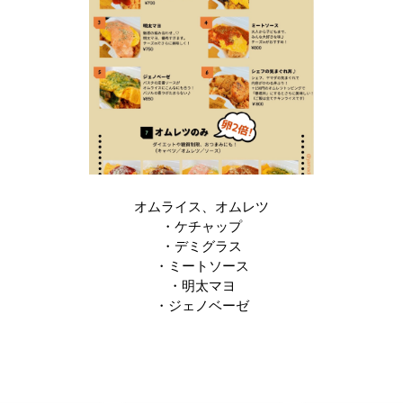
オムライス、オムレツ

・ケチャップ

・デミグラス

・ミートソース

・明太マヨ

・ジェノベーゼ