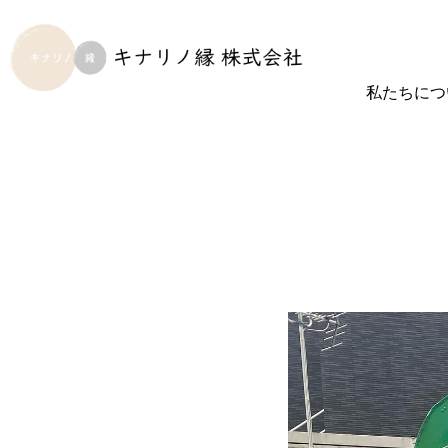
私たちにつ