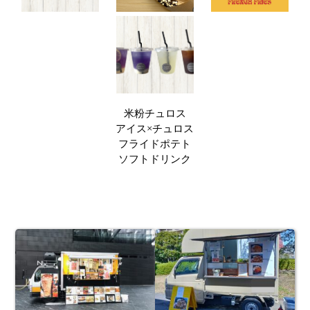
米粉チュロス

アイス×チュロス

フライドポテト

ソフトドリンク