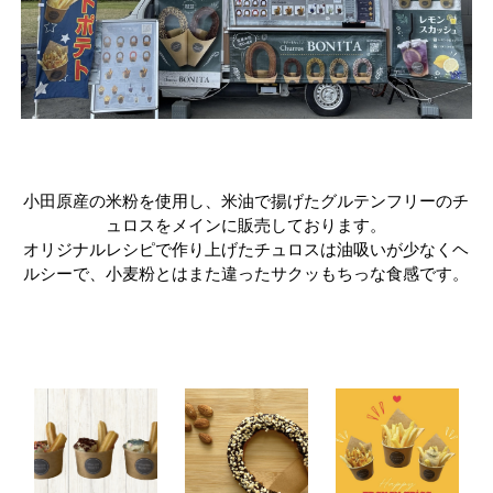
小田原産の米粉を使用し、米油で揚げたグルテンフリーのチ
ュロスをメインに販売しております。

オリジナルレシピで作り上げたチュロスは油吸いが少なくヘ
ルシーで、小麦粉とはまた違ったサクッもちっな食感です。