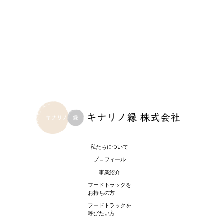
私たちについて
プロフィール
事業紹介
フードトラックを
お持ちの方
フードトラックを
呼びたい方